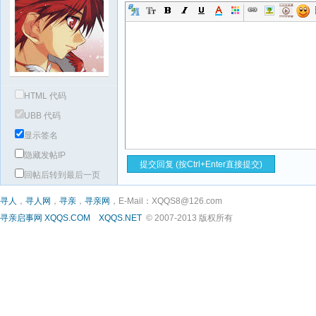
HTML 代码
UBB 代码
显示签名
隐藏发帖IP
回帖后转到最后一页
寻人
，
寻人网
，
寻亲
，
寻亲网
，E-Mail：XQQS8@126.com
寻亲启事网
XQQS.COM
XQQS.NET
© 2007-2013 版权所有