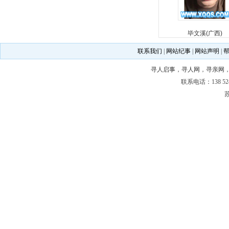
毕文溪(广西)
联系我们
|
网站纪事
|
网站声明
|
寻人启事
，
寻人网
，
寻亲网
联系电话：138 5243
苏