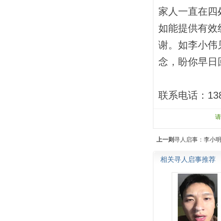
家人一直在四
如能提供有效
谢。如李小伟
念，盼你早日
联系电话：138
上一则
寻人启事：
李小明
相关寻人启事推荐