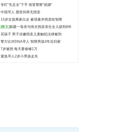
专盯“失足女”下手 假冒警察“抓嫖”
中国寻人 愿世间再无拐卖
15岁女孩离家出走 被强暴并拐卖给智障
[图文]
新疆一母亲与情夫拐卖亲生女儿获刑8年
买孩子 男子涉嫌拐卖儿童触犯法律被刑
警方比对DNA寻人 智障男孩3年后归家
7岁被拐 每天要偷够1万
紧急寻人2岁小男孩走失