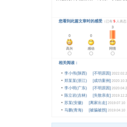
您看到此篇文章时的感受
（已有
5
人表态
3
0
0
高兴
感动
同情
相关阅读：
李小伟(陕西)
[不明原因]
2022.02.
郑某某(浙江)
[成功案例]
2020.10.
李小明(广东)
[不明原因]
2020.04.
陈立岩(吉林)
[失散亲友]
2019.12.
苏某(安徽)
[离家出走]
2019.07.10
马鹏(青海)
[被骗被拐]
2019.04.10