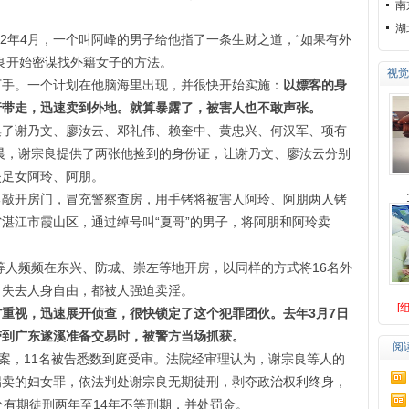
南
湖
12年4月，一个叫阿峰的男子给他指了一条生财之道，“如果有外
良开始密谋找外籍女子的方法。
视觉
下手。一个计划在他脑海里出现，并很快开始实施：
以嫖客的身
行带走，迅速卖到外地。就算暴露了，被害人也不敢声张。
集了谢乃文、廖汝云、邓礼伟、赖奎中、黄忠兴、何汉军、项有
4日凌晨，谢宗良提供了两张他捡到的身份证，让谢乃文、廖汝云分别
失足女阿玲、阿朋。
勇敲开房门，冒充警察查房，用手铐将被害人阿玲、阿朋两人铐
湛江市霞山区，通过绰号叫“夏哥”的男子，将阿朋和阿玲卖
宗良等人频频在东兴、防城、崇左等地开房，以同样的方式将16名外
，失去人身自由，都被人强迫卖淫。
[
方重视，迅速展开侦查，很快锁定了这个犯罪团伙。去年3月7日
带到广东遂溪准备交易时，被警方当场抓获。
阅
此案，11名被告悉数到庭受审。法院经审理认为，谢宗良等人的
拐卖的妇女罪，依法判处谢宗良无期徒刑，剥夺政治权利终身，
处有期徒刑两年至14年不等刑期，并处罚金。